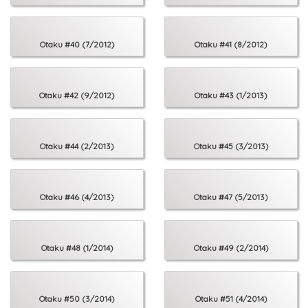
Otaku #40 (7/2012)
Otaku #41 (8/2012)
Otaku #42 (9/2012)
Otaku #43 (1/2013)
Otaku #44 (2/2013)
Otaku #45 (3/2013)
Otaku #46 (4/2013)
Otaku #47 (5/2013)
Otaku #48 (1/2014)
Otaku #49 (2/2014)
Otaku #50 (3/2014)
Otaku #51 (4/2014)