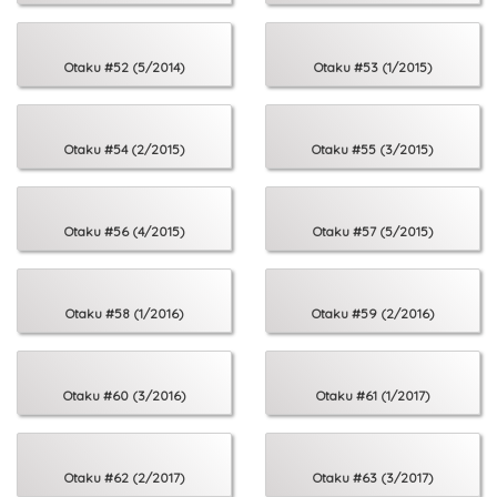
Otaku #52 (5/2014)
Otaku #53 (1/2015)
Otaku #54 (2/2015)
Otaku #55 (3/2015)
Otaku #56 (4/2015)
Otaku #57 (5/2015)
Otaku #58 (1/2016)
Otaku #59 (2/2016)
Otaku #60 (3/2016)
Otaku #61 (1/2017)
Otaku #62 (2/2017)
Otaku #63 (3/2017)