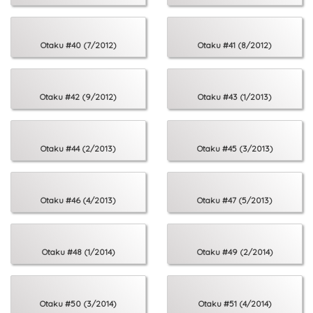
Otaku #40 (7/2012)
Otaku #41 (8/2012)
Otaku #42 (9/2012)
Otaku #43 (1/2013)
Otaku #44 (2/2013)
Otaku #45 (3/2013)
Otaku #46 (4/2013)
Otaku #47 (5/2013)
Otaku #48 (1/2014)
Otaku #49 (2/2014)
Otaku #50 (3/2014)
Otaku #51 (4/2014)