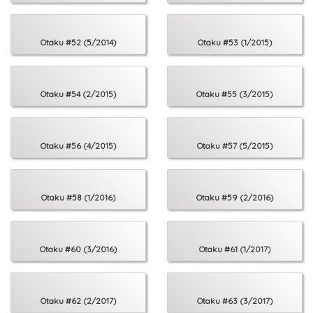
Otaku #52 (5/2014)
Otaku #53 (1/2015)
Otaku #54 (2/2015)
Otaku #55 (3/2015)
Otaku #56 (4/2015)
Otaku #57 (5/2015)
Otaku #58 (1/2016)
Otaku #59 (2/2016)
Otaku #60 (3/2016)
Otaku #61 (1/2017)
Otaku #62 (2/2017)
Otaku #63 (3/2017)