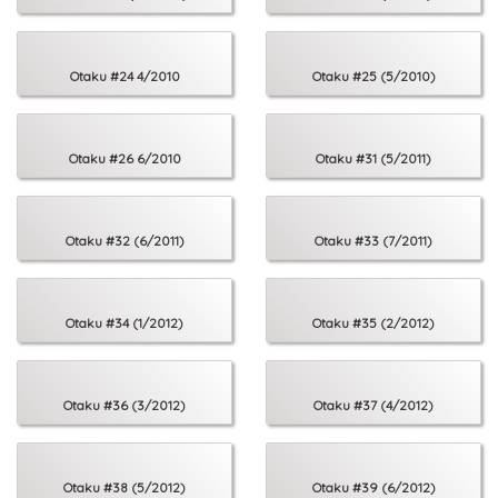
Otaku #24 4/2010
Otaku #25 (5/2010)
Otaku #26 6/2010
Otaku #31 (5/2011)
Otaku #32 (6/2011)
Otaku #33 (7/2011)
Otaku #34 (1/2012)
Otaku #35 (2/2012)
Otaku #36 (3/2012)
Otaku #37 (4/2012)
Otaku #38 (5/2012)
Otaku #39 (6/2012)