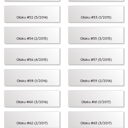
Otaku #52 (5/2014)
Otaku #53 (1/2015)
Otaku #54 (2/2015)
Otaku #55 (3/2015)
Otaku #56 (4/2015)
Otaku #57 (5/2015)
Otaku #58 (1/2016)
Otaku #59 (2/2016)
Otaku #60 (3/2016)
Otaku #61 (1/2017)
Otaku #62 (2/2017)
Otaku #63 (3/2017)