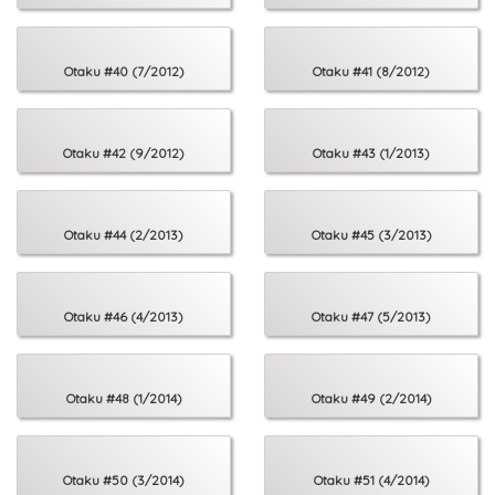
Otaku #40 (7/2012)
Otaku #41 (8/2012)
Otaku #42 (9/2012)
Otaku #43 (1/2013)
Otaku #44 (2/2013)
Otaku #45 (3/2013)
Otaku #46 (4/2013)
Otaku #47 (5/2013)
Otaku #48 (1/2014)
Otaku #49 (2/2014)
Otaku #50 (3/2014)
Otaku #51 (4/2014)