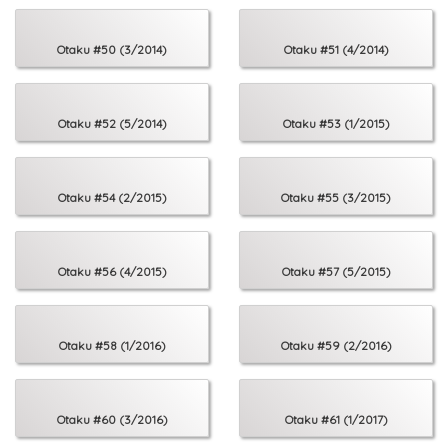
Otaku #50 (3/2014)
Otaku #51 (4/2014)
Otaku #52 (5/2014)
Otaku #53 (1/2015)
Otaku #54 (2/2015)
Otaku #55 (3/2015)
Otaku #56 (4/2015)
Otaku #57 (5/2015)
Otaku #58 (1/2016)
Otaku #59 (2/2016)
Otaku #60 (3/2016)
Otaku #61 (1/2017)