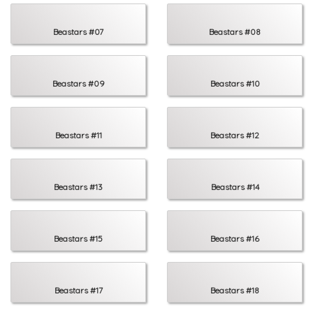
Beastars #07
Beastars #08
Beastars #09
Beastars #10
Beastars #11
Beastars #12
Beastars #13
Beastars #14
Beastars #15
Beastars #16
Beastars #17
Beastars #18