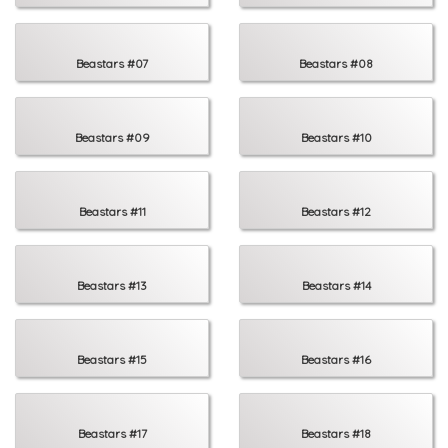
Beastars #07
Beastars #08
Beastars #09
Beastars #10
Beastars #11
Beastars #12
Beastars #13
Beastars #14
Beastars #15
Beastars #16
Beastars #17
Beastars #18