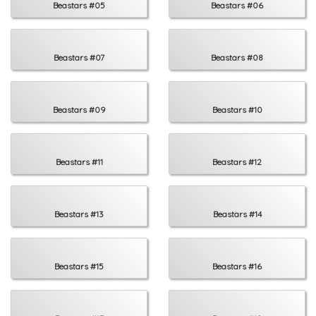
Beastars #05
Beastars #06
Beastars #07
Beastars #08
Beastars #09
Beastars #10
Beastars #11
Beastars #12
Beastars #13
Beastars #14
Beastars #15
Beastars #16