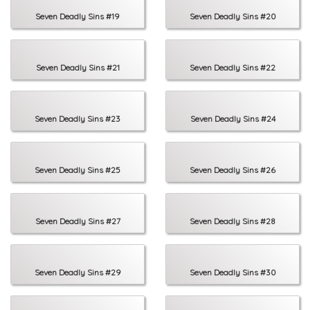
Seven Deadly Sins #19
Seven Deadly Sins #20
Seven Deadly Sins #21
Seven Deadly Sins #22
Seven Deadly Sins #23
Seven Deadly Sins #24
Seven Deadly Sins #25
Seven Deadly Sins #26
Seven Deadly Sins #27
Seven Deadly Sins #28
Seven Deadly Sins #29
Seven Deadly Sins #30