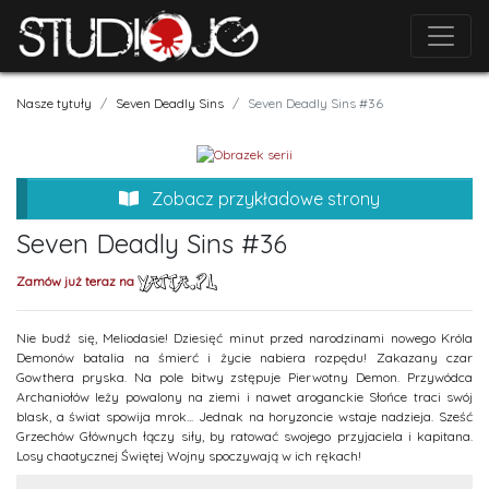
Nasze tytuły
Seven Deadly Sins
Seven Deadly Sins #36
Zobacz przykładowe strony
Seven Deadly Sins #36
Zamów już teraz na
Nie budź się, Meliodasie! Dziesięć minut przed narodzinami nowego Króla
Demonów batalia na śmierć i życie nabiera rozpędu! Zakazany czar
Gowthera pryska. Na pole bitwy zstępuje Pierwotny Demon. Przywódca
Archaniołów leży powalony na ziemi i nawet aroganckie Słońce traci swój
blask, a świat spowija mrok... Jednak na horyzoncie wstaje nadzieja. Sześć
Grzechów Głównych łączy siły, by ratować swojego przyjaciela i kapitana.
Losy chaotycznej Świętej Wojny spoczywają w ich rękach!