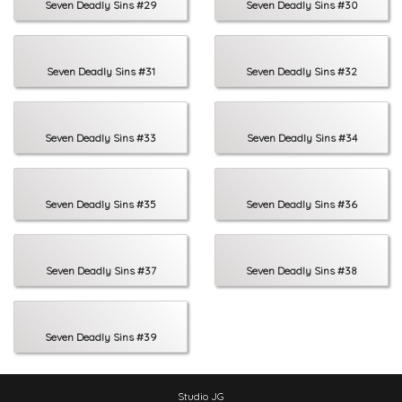
Seven Deadly Sins #29
Seven Deadly Sins #30
Seven Deadly Sins #31
Seven Deadly Sins #32
Seven Deadly Sins #33
Seven Deadly Sins #34
Seven Deadly Sins #35
Seven Deadly Sins #36
Seven Deadly Sins #37
Seven Deadly Sins #38
Seven Deadly Sins #39
Studio JG