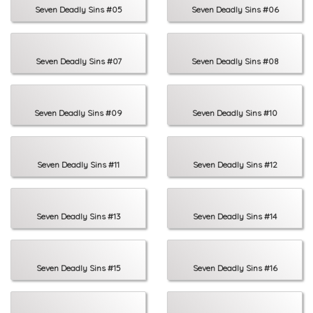
Seven Deadly Sins #05
Seven Deadly Sins #06
Seven Deadly Sins #07
Seven Deadly Sins #08
Seven Deadly Sins #09
Seven Deadly Sins #10
Seven Deadly Sins #11
Seven Deadly Sins #12
Seven Deadly Sins #13
Seven Deadly Sins #14
Seven Deadly Sins #15
Seven Deadly Sins #16