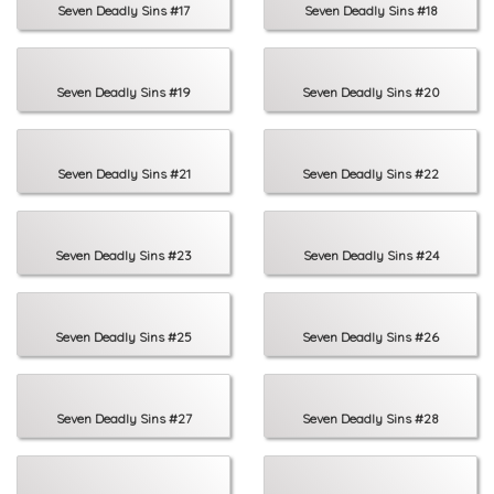
Seven Deadly Sins #17
Seven Deadly Sins #18
Seven Deadly Sins #19
Seven Deadly Sins #20
Seven Deadly Sins #21
Seven Deadly Sins #22
Seven Deadly Sins #23
Seven Deadly Sins #24
Seven Deadly Sins #25
Seven Deadly Sins #26
Seven Deadly Sins #27
Seven Deadly Sins #28