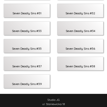
Seven Deadly Sins #31
Seven Deadly Sins #32
Seven Deadly Sins #33
Seven Deadly Sins #34
Seven Deadly Sins #35
Seven Deadly Sins #36
Seven Deadly Sins #37
Seven Deadly Sins #38
Seven Deadly Sins #39
Studio JG
ul. Staniewicka 18