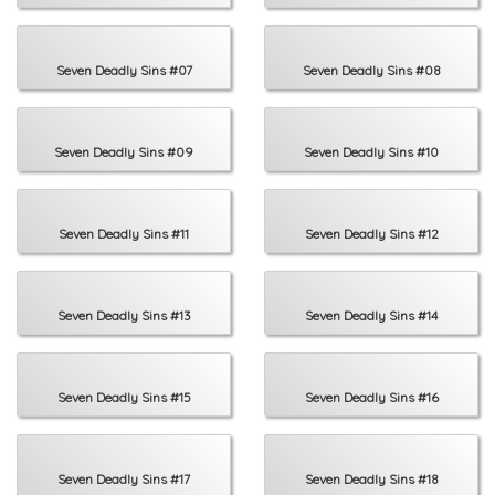
Seven Deadly Sins #07
Seven Deadly Sins #08
Seven Deadly Sins #09
Seven Deadly Sins #10
Seven Deadly Sins #11
Seven Deadly Sins #12
Seven Deadly Sins #13
Seven Deadly Sins #14
Seven Deadly Sins #15
Seven Deadly Sins #16
Seven Deadly Sins #17
Seven Deadly Sins #18