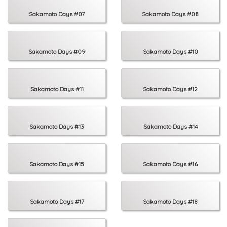
Sakamoto Days #07
Sakamoto Days #08
Sakamoto Days #09
Sakamoto Days #10
Sakamoto Days #11
Sakamoto Days #12
Sakamoto Days #13
Sakamoto Days #14
Sakamoto Days #15
Sakamoto Days #16
Sakamoto Days #17
Sakamoto Days #18