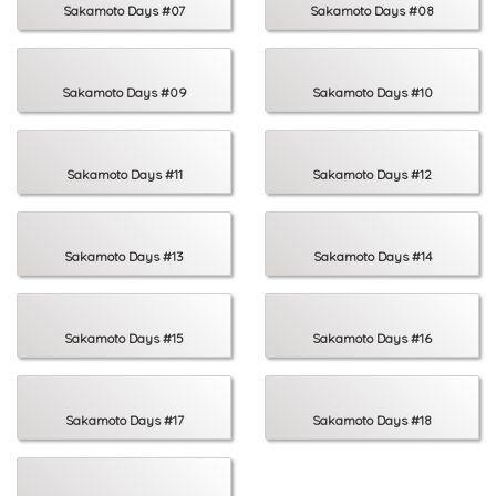
Sakamoto Days #07
Sakamoto Days #08
Sakamoto Days #09
Sakamoto Days #10
Sakamoto Days #11
Sakamoto Days #12
Sakamoto Days #13
Sakamoto Days #14
Sakamoto Days #15
Sakamoto Days #16
Sakamoto Days #17
Sakamoto Days #18