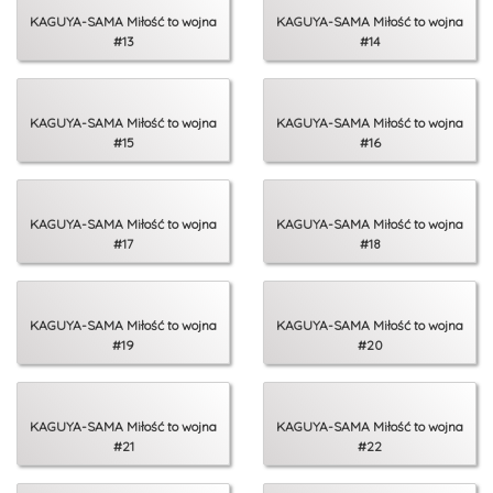
KAGUYA-SAMA Miłość to wojna
KAGUYA-SAMA Miłość to wojna
#13
#14
KAGUYA-SAMA Miłość to wojna
KAGUYA-SAMA Miłość to wojna
#15
#16
KAGUYA-SAMA Miłość to wojna
KAGUYA-SAMA Miłość to wojna
#17
#18
KAGUYA-SAMA Miłość to wojna
KAGUYA-SAMA Miłość to wojna
#19
#20
KAGUYA-SAMA Miłość to wojna
KAGUYA-SAMA Miłość to wojna
#21
#22