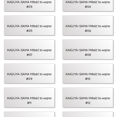
KAGUYA-SAMA Miłość to wojna
KAGUYA-SAMA Miłość to wojna
#03
#04
KAGUYA-SAMA Miłość to wojna
KAGUYA-SAMA Miłość to wojna
#05
#06
KAGUYA-SAMA Miłość to wojna
KAGUYA-SAMA Miłość to wojna
#07
#08
KAGUYA-SAMA Miłość to wojna
KAGUYA-SAMA Miłość to wojna
#09
#10
KAGUYA-SAMA Miłość to wojna
KAGUYA-SAMA Miłość to wojna
#11
#12