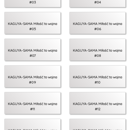
#03
#04
KAGUYA-SAMA Miłość to wojna
KAGUYA-SAMA Miłość to wojna
#05
#06
KAGUYA-SAMA Miłość to wojna
KAGUYA-SAMA Miłość to wojna
#07
#08
KAGUYA-SAMA Miłość to wojna
KAGUYA-SAMA Miłość to wojna
#09
#10
KAGUYA-SAMA Miłość to wojna
KAGUYA-SAMA Miłość to wojna
#11
#12