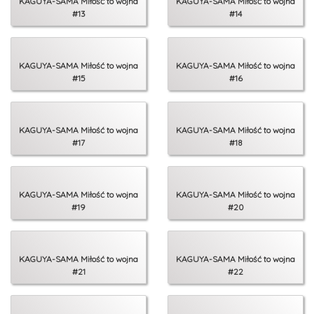
KAGUYA-SAMA Miłość to wojna
KAGUYA-SAMA Miłość to wojna
#13
#14
KAGUYA-SAMA Miłość to wojna
KAGUYA-SAMA Miłość to wojna
#15
#16
KAGUYA-SAMA Miłość to wojna
KAGUYA-SAMA Miłość to wojna
#17
#18
KAGUYA-SAMA Miłość to wojna
KAGUYA-SAMA Miłość to wojna
#19
#20
KAGUYA-SAMA Miłość to wojna
KAGUYA-SAMA Miłość to wojna
#21
#22