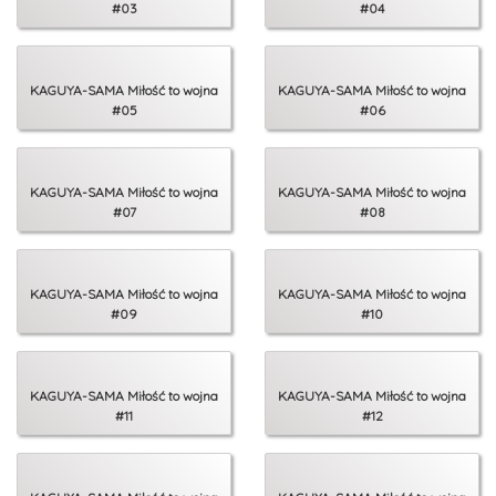
#03
#04
KAGUYA-SAMA Miłość to wojna
KAGUYA-SAMA Miłość to wojna
#05
#06
KAGUYA-SAMA Miłość to wojna
KAGUYA-SAMA Miłość to wojna
#07
#08
KAGUYA-SAMA Miłość to wojna
KAGUYA-SAMA Miłość to wojna
#09
#10
KAGUYA-SAMA Miłość to wojna
KAGUYA-SAMA Miłość to wojna
#11
#12