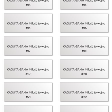
KAGUYA-SAMA Miłość to wojna
KAGUYA-SAMA Miłość to wojna
#13
#14
KAGUYA-SAMA Miłość to wojna
KAGUYA-SAMA Miłość to wojna
#15
#16
KAGUYA-SAMA Miłość to wojna
KAGUYA-SAMA Miłość to wojna
#17
#18
KAGUYA-SAMA Miłość to wojna
KAGUYA-SAMA Miłość to wojna
#19
#20
KAGUYA-SAMA Miłość to wojna
KAGUYA-SAMA Miłość to wojna
#21
#22