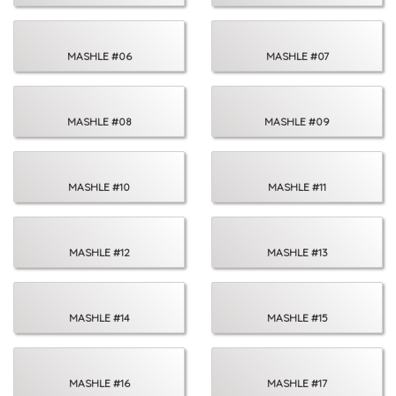
MASHLE #06
MASHLE #07
MASHLE #08
MASHLE #09
MASHLE #10
MASHLE #11
MASHLE #12
MASHLE #13
MASHLE #14
MASHLE #15
MASHLE #16
MASHLE #17