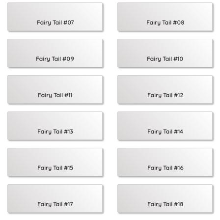
Fairy Tail #07
Fairy Tail #08
Fairy Tail #09
Fairy Tail #10
Fairy Tail #11
Fairy Tail #12
Fairy Tail #13
Fairy Tail #14
Fairy Tail #15
Fairy Tail #16
Fairy Tail #17
Fairy Tail #18