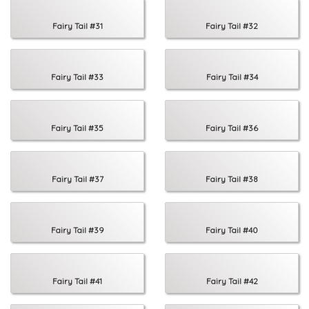
Fairy Tail #31
Fairy Tail #32
Fairy Tail #33
Fairy Tail #34
Fairy Tail #35
Fairy Tail #36
Fairy Tail #37
Fairy Tail #38
Fairy Tail #39
Fairy Tail #40
Fairy Tail #41
Fairy Tail #42