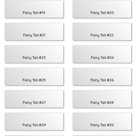
Fairy Tail #19
Fairy Tail #20
Fairy Tail #21
Fairy Tail #22
Fairy Tail #23
Fairy Tail #24
Fairy Tail #25
Fairy Tail #26
Fairy Tail #27
Fairy Tail #28
Fairy Tail #29
Fairy Tail #30