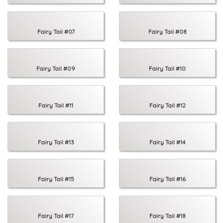
Fairy Tail #07
Fairy Tail #08
Fairy Tail #09
Fairy Tail #10
Fairy Tail #11
Fairy Tail #12
Fairy Tail #13
Fairy Tail #14
Fairy Tail #15
Fairy Tail #16
Fairy Tail #17
Fairy Tail #18