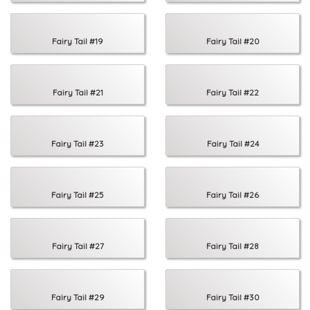
Fairy Tail #19
Fairy Tail #20
Fairy Tail #21
Fairy Tail #22
Fairy Tail #23
Fairy Tail #24
Fairy Tail #25
Fairy Tail #26
Fairy Tail #27
Fairy Tail #28
Fairy Tail #29
Fairy Tail #30