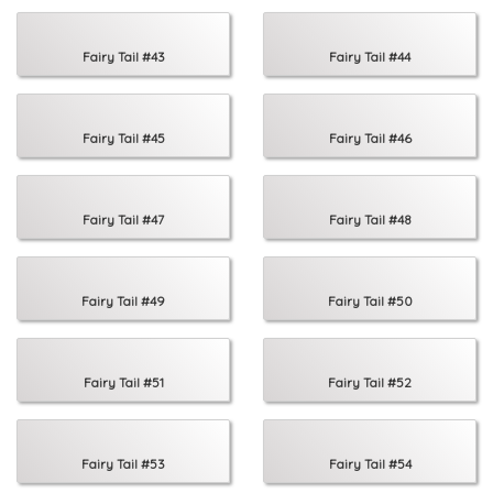
Fairy Tail #43
Fairy Tail #44
Fairy Tail #45
Fairy Tail #46
Fairy Tail #47
Fairy Tail #48
Fairy Tail #49
Fairy Tail #50
Fairy Tail #51
Fairy Tail #52
Fairy Tail #53
Fairy Tail #54