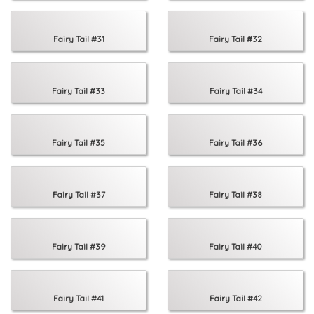
Fairy Tail #31
Fairy Tail #32
Fairy Tail #33
Fairy Tail #34
Fairy Tail #35
Fairy Tail #36
Fairy Tail #37
Fairy Tail #38
Fairy Tail #39
Fairy Tail #40
Fairy Tail #41
Fairy Tail #42