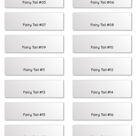
Fairy Tail #05
Fairy Tail #06
Fairy Tail #07
Fairy Tail #08
Fairy Tail #09
Fairy Tail #10
Fairy Tail #11
Fairy Tail #12
Fairy Tail #13
Fairy Tail #14
Fairy Tail #15
Fairy Tail #16