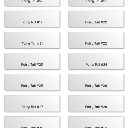
Fairy Tail #17
Fairy Tail #18
Fairy Tail #19
Fairy Tail #20
Fairy Tail #21
Fairy Tail #22
Fairy Tail #23
Fairy Tail #24
Fairy Tail #25
Fairy Tail #26
Fairy Tail #27
Fairy Tail #28
Fairy Tail #29
Fairy Tail #30