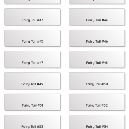
Fairy Tail #43
Fairy Tail #44
Fairy Tail #45
Fairy Tail #46
Fairy Tail #47
Fairy Tail #48
Fairy Tail #49
Fairy Tail #50
Fairy Tail #51
Fairy Tail #52
Fairy Tail #53
Fairy Tail #54