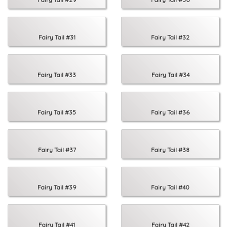
Fairy Tail #31
Fairy Tail #32
Fairy Tail #33
Fairy Tail #34
Fairy Tail #35
Fairy Tail #36
Fairy Tail #37
Fairy Tail #38
Fairy Tail #39
Fairy Tail #40
Fairy Tail #41
Fairy Tail #42