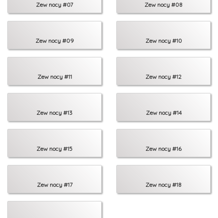
Zew nocy #07
Zew nocy #08
Zew nocy #09
Zew nocy #10
Zew nocy #11
Zew nocy #12
Zew nocy #13
Zew nocy #14
Zew nocy #15
Zew nocy #16
Zew nocy #17
Zew nocy #18