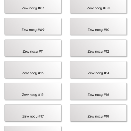
Zew nocy #07
Zew nocy #08
Zew nocy #09
Zew nocy #10
Zew nocy #11
Zew nocy #12
Zew nocy #13
Zew nocy #14
Zew nocy #15
Zew nocy #16
Zew nocy #17
Zew nocy #18