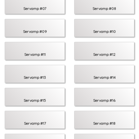
Servamp #07
Servamp #08
Servamp #09
Servamp #10
Servamp #11
Servamp #12
Servamp #13
Servamp #14
Servamp #15
Servamp #16
Servamp #17
Servamp #18