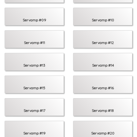
Servamp #09
Servamp #10
Servamp #11
Servamp #12
Servamp #13
Servamp #14
Servamp #15
Servamp #16
Servamp #17
Servamp #18
Servamp #19
Servamp #20