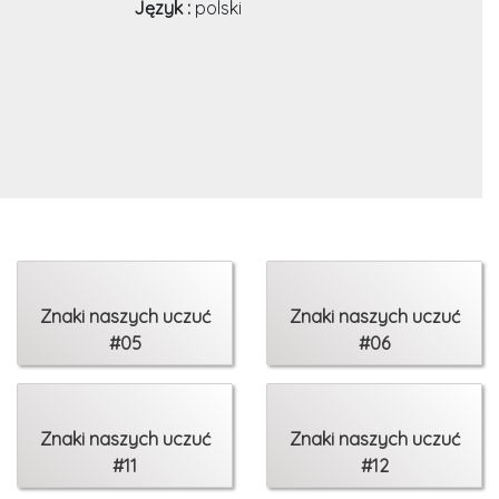
Język :
polski
Znaki naszych uczuć
Znaki naszych uczuć
#05
#06
Znaki naszych uczuć
Znaki naszych uczuć
#11
#12