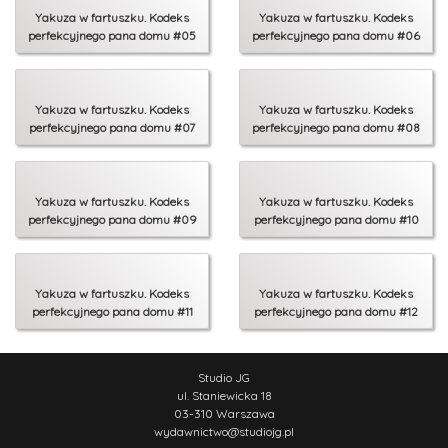
Yakuza w fartuszku. Kodeks
Yakuza w fartuszku. Kodeks
perfekcyjnego pana domu #05
perfekcyjnego pana domu #06
Yakuza w fartuszku. Kodeks
Yakuza w fartuszku. Kodeks
perfekcyjnego pana domu #07
perfekcyjnego pana domu #08
Yakuza w fartuszku. Kodeks
Yakuza w fartuszku. Kodeks
perfekcyjnego pana domu #09
perfekcyjnego pana domu #10
Yakuza w fartuszku. Kodeks
Yakuza w fartuszku. Kodeks
perfekcyjnego pana domu #11
perfekcyjnego pana domu #12
Studio JG
ul. Staniewicka 18
03-310 Warszawa
wydawnictwo
@
studiojg.pl