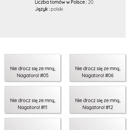
Liczba tomów w Polsce :
20.
Język :
polski
Nie drocz się ze mną,
Nie drocz się ze mną,
Nagatoro! #05
Nagatoro! #06
Nie drocz się ze mną,
Nie drocz się ze mną,
Nagatoro! #11
Nagatoro! #12