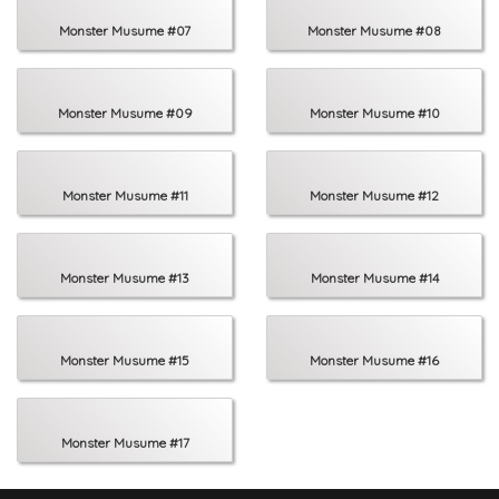
Monster Musume #07
Monster Musume #08
Monster Musume #09
Monster Musume #10
Monster Musume #11
Monster Musume #12
Monster Musume #13
Monster Musume #14
Monster Musume #15
Monster Musume #16
Monster Musume #17