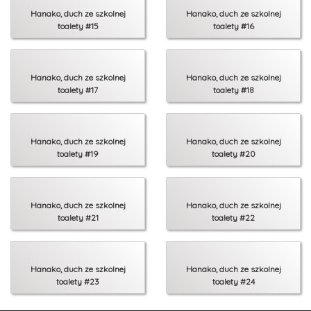
Hanako, duch ze szkolnej
Hanako, duch ze szkolnej
toalety #15
toalety #16
Hanako, duch ze szkolnej
Hanako, duch ze szkolnej
toalety #17
toalety #18
Hanako, duch ze szkolnej
Hanako, duch ze szkolnej
toalety #19
toalety #20
Hanako, duch ze szkolnej
Hanako, duch ze szkolnej
toalety #21
toalety #22
Hanako, duch ze szkolnej
Hanako, duch ze szkolnej
toalety #23
toalety #24