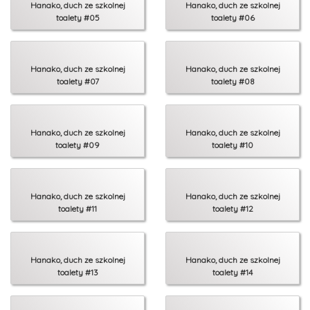
Hanako, duch ze szkolnej
Hanako, duch ze szkolnej
toalety #05
toalety #06
Hanako, duch ze szkolnej
Hanako, duch ze szkolnej
toalety #07
toalety #08
Hanako, duch ze szkolnej
Hanako, duch ze szkolnej
toalety #09
toalety #10
Hanako, duch ze szkolnej
Hanako, duch ze szkolnej
toalety #11
toalety #12
Hanako, duch ze szkolnej
Hanako, duch ze szkolnej
toalety #13
toalety #14