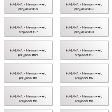
HAGANAI - Nie mam wielu
HAGANAI - Nie mam wielu
przyjaciół #05
przyjaciół #06
HAGANAI - Nie mam wielu
HAGANAI - Nie mam wielu
przyjaciół #07
przyjaciół #08
HAGANAI - Nie mam wielu
HAGANAI - Nie mam wielu
przyjaciół #09
przyjaciół #10
HAGANAI - Nie mam wielu
HAGANAI - Nie mam wielu
przyjaciół #11
przyjaciół #12
HAGANAI - Nie mam wielu
HAGANAI - Nie mam wielu
przyjaciół #13
przyjaciół #14