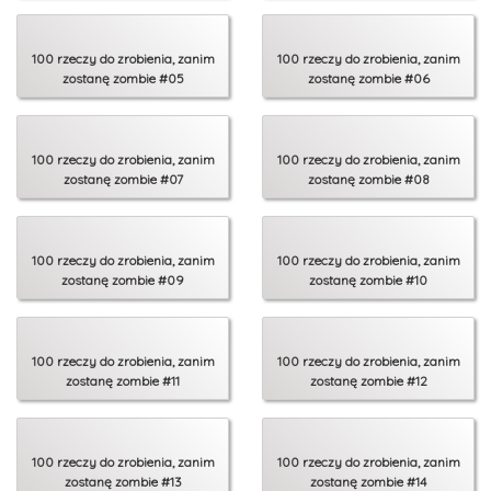
100 rzeczy do zrobienia, zanim
100 rzeczy do zrobienia, zanim
zostanę zombie #05
zostanę zombie #06
100 rzeczy do zrobienia, zanim
100 rzeczy do zrobienia, zanim
zostanę zombie #07
zostanę zombie #08
100 rzeczy do zrobienia, zanim
100 rzeczy do zrobienia, zanim
zostanę zombie #09
zostanę zombie #10
100 rzeczy do zrobienia, zanim
100 rzeczy do zrobienia, zanim
zostanę zombie #11
zostanę zombie #12
100 rzeczy do zrobienia, zanim
100 rzeczy do zrobienia, zanim
zostanę zombie #13
zostanę zombie #14