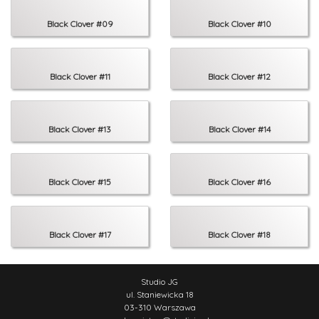
Black Clover #09
Black Clover #10
Black Clover #11
Black Clover #12
Black Clover #13
Black Clover #14
Black Clover #15
Black Clover #16
Black Clover #17
Black Clover #18
Studio JG
ul. Staniewicka 18
03-310 Warszawa